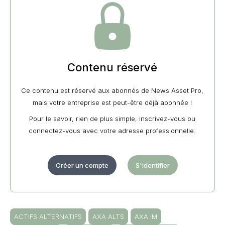
Contenu réservé
Ce contenu est réservé aux abonnés de News Asset Pro,
mais votre entreprise est peut-être déjà abonnée !
Pour le savoir, rien de plus simple, inscrivez-vous ou
connectez-vous avec votre adresse professionnelle.
Créer un compte
S'identifier
ACTIFS ALTERNATIFS
AXA ALTS
AXA IM