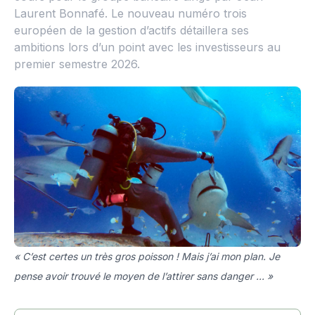
Laurent Bonnafé. Le nouveau numéro trois
européen de la gestion d’actifs détaillera ses
ambitions lors d’un point avec les investisseurs au
premier semestre 2026.
« C’est certes un très gros poisson ! Mais j’ai mon plan. Je
pense avoir trouvé le moyen de l’attirer sans danger ... »