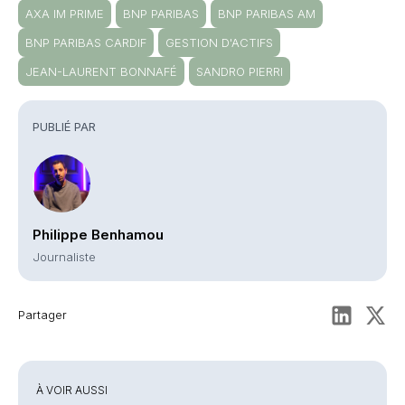
AXA IM PRIME
BNP PARIBAS
BNP PARIBAS AM
BNP PARIBAS CARDIF
GESTION D'ACTIFS
JEAN-LAURENT BONNAFÉ
SANDRO PIERRI
PUBLIÉ PAR
Philippe Benhamou
Journaliste
Partager
À VOIR AUSSI