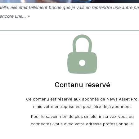
ëlla, elle était tellement bonne que je vais en reprendre une autre par
encore une… »
Contenu réservé
Ce contenu est réservé aux abonnés de News Asset Pro,
mais votre entreprise est peut-être déjà abonnée !
Pour le savoir, rien de plus simple, inscrivez-vous ou
connectez-vous avec votre adresse professionnelle.