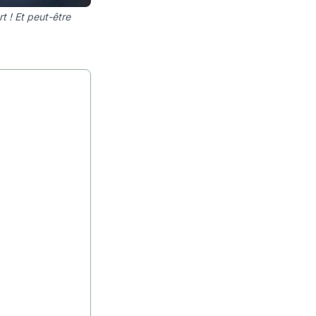
t ! Et peut-être