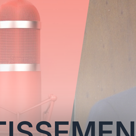
TISSEME