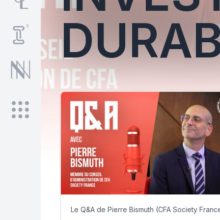
DURAB
Le Q&A de Pierre Bismuth (CFA Society Franc