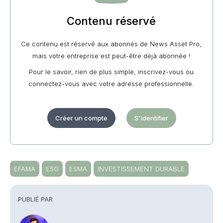
Contenu réservé
Ce contenu est réservé aux abonnés de News Asset Pro,
mais votre entreprise est peut-être déjà abonnée !
Pour le savoir, rien de plus simple, inscrivez-vous ou
connectez-vous avec votre adresse professionnelle.
Créer un compte
S'identifier
EFAMA
ESG
ESMA
INVESTISSEMENT DURABLE
PUBLIÉ PAR