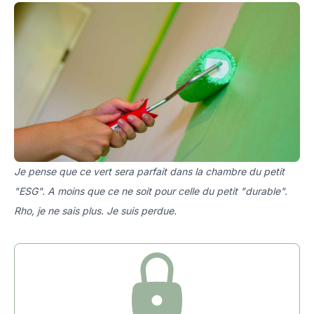
Je pense que ce vert sera parfait dans la chambre du petit
"ESG". A moins que ce ne soit pour celle du petit "durable".
Rho, je ne sais plus. Je suis perdue.