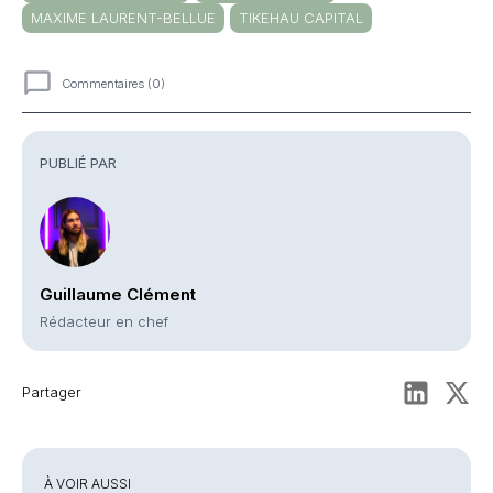
MAXIME LAURENT-BELLUE
TIKEHAU CAPITAL
Commentaires (0)
Commentaires
PUBLIÉ PAR
Guillaume Clément
Rédacteur en chef
Partager
À VOIR AUSSI