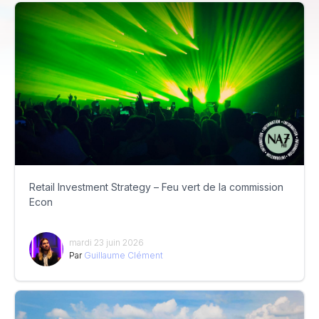
Retail Investment Strategy – Feu vert de la commission
Econ
mardi 23 juin 2026
Par
Guillaume Clément