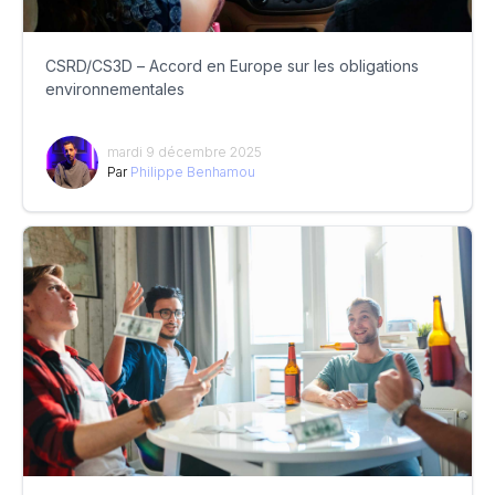
CSRD/CS3D – Accord en Europe sur les obligations
environnementales
mardi 9 décembre 2025
Par
Philippe Benhamou