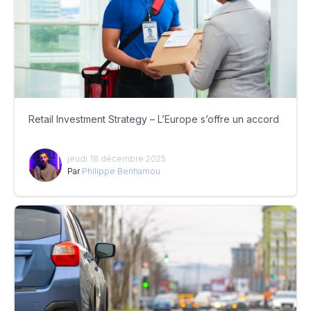
Retail Investment Strategy – L’Europe s’offre un accord
jeudi 18 décembre 2025
Par
Philippe Benhamou