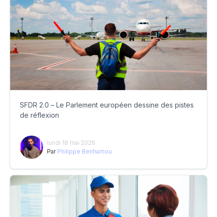
SFDR 2.0 – Le Parlement européen dessine des pistes
de réflexion
lundi 18 mai 2026
Par
Philippe Benhamou