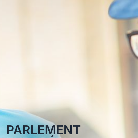
PARLEMENT