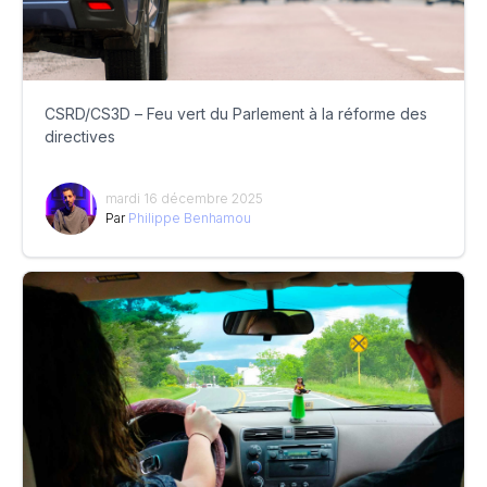
CSRD/CS3D – Feu vert du Parlement à la réforme des
directives
mardi 16 décembre 2025
Par
Philippe Benhamou