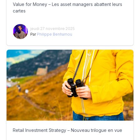
Value for Money – Les asset managers abattent leurs
cartes
jeudi 27 novembre 2025
Par
Philippe Benhamou
Retail Investment Strategy – Nouveau trilogue en vue