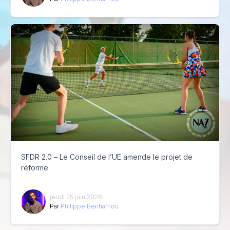
SFDR 2.0 – Le Conseil de l’UE amende le projet de
réforme
jeudi 25 juin 2026
Par
Philippe Benhamou