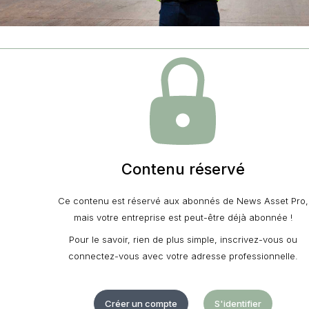
Contenu réservé
Ce contenu est réservé aux abonnés de News Asset Pro,
mais votre entreprise est peut-être déjà abonnée !
Pour le savoir, rien de plus simple, inscrivez-vous ou
connectez-vous avec votre adresse professionnelle.
Créer un compte
S'identifier