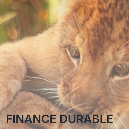
FINANCE DURABLE