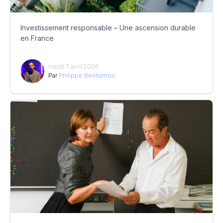
Investissement responsable – Une ascension durable
en France
mardi 7 avril 2026
Par
Philippe Benhamou