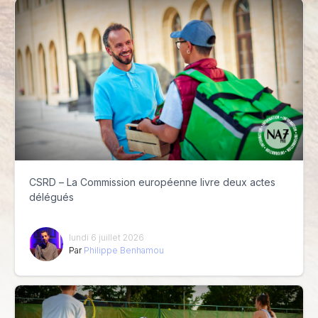
CSRD – La Commission européenne livre deux actes
délégués
lundi 6 juillet 2026
Par
Philippe Benhamou