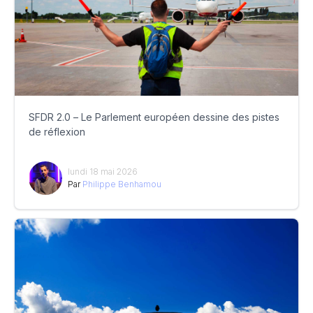
SFDR 2.0 – Le Parlement européen dessine des pistes
de réflexion
lundi 18 mai 2026
Par
Philippe Benhamou