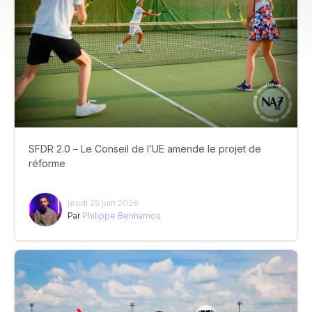
SFDR 2.0 – Le Conseil de l’UE amende le projet de
réforme
jeudi 25 juin 2026
Par
Philippe Benhamou