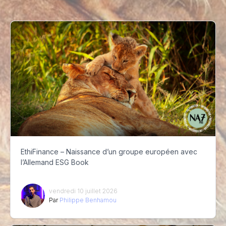
EthiFinance – Naissance d’un groupe européen avec
l’Allemand ESG Book
vendredi 10 juillet 2026
Par
Philippe Benhamou