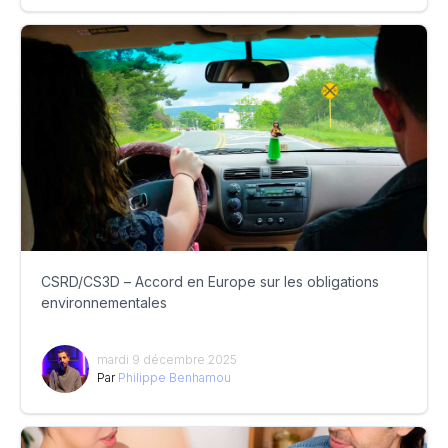
CSRD/CS3D – Accord en Europe sur les obligations
environnementales
mardi 9 décembre 2025
Par
Philippe Benhamou