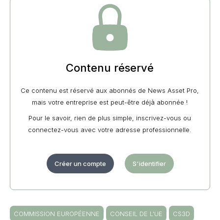
Contenu réservé
Ce contenu est réservé aux abonnés de News Asset Pro,
mais votre entreprise est peut-être déjà abonnée !
Pour le savoir, rien de plus simple, inscrivez-vous ou
connectez-vous avec votre adresse professionnelle.
Créer un compte
S'identifier
COMMISSION EUROPÉENNE
CONSEIL DE L'UE
CS3D