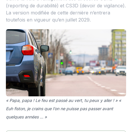
(reporting de durabilité) et CS3D (devoir de vigilance).
La version modifiée de cette dernière n’entrera
toutefois en vigueur qu’en juillet 2029.
« Papa, papa ! Le feu est passé au vert, tu peux y aller ! » «
Euh fiston, je crains que l’on ne puisse pas passer avant
quelques années … »