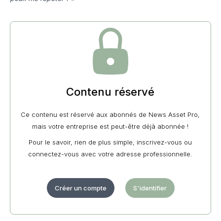
Contenu réservé
Ce contenu est réservé aux abonnés de News Asset Pro,
mais votre entreprise est peut-être déjà abonnée !
Pour le savoir, rien de plus simple, inscrivez-vous ou
connectez-vous avec votre adresse professionnelle.
Créer un compte
S'identifier