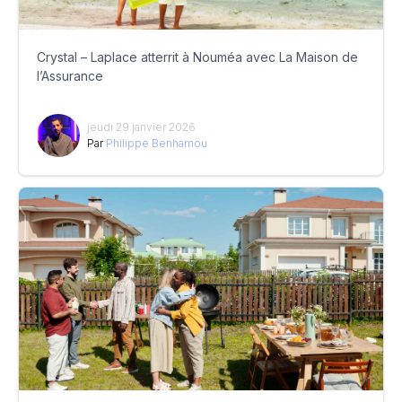
Crystal – Laplace atterrit à Nouméa avec La Maison de
l’Assurance
jeudi 29 janvier 2026
Par
Philippe Benhamou