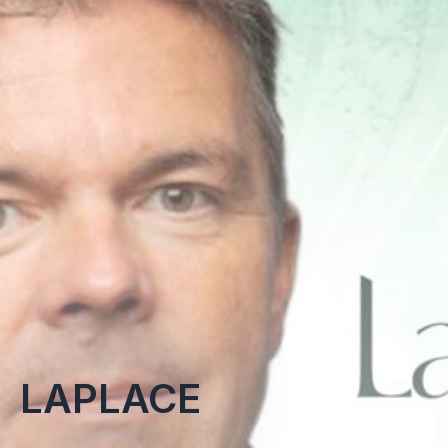
LAPLACE