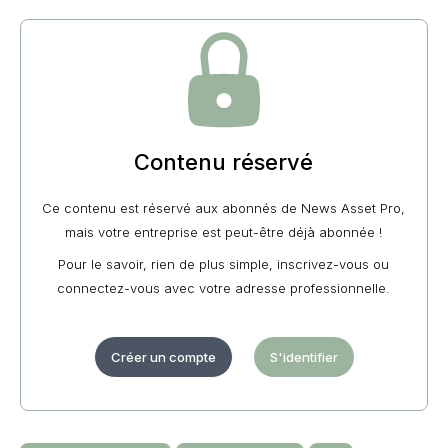
Contenu réservé
Ce contenu est réservé aux abonnés de News Asset Pro,
mais votre entreprise est peut-être déjà abonnée !
Pour le savoir, rien de plus simple, inscrivez-vous ou
connectez-vous avec votre adresse professionnelle.
Créer un compte
S'identifier