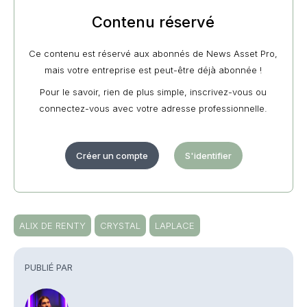
Contenu réservé
Ce contenu est réservé aux abonnés de News Asset Pro,
mais votre entreprise est peut-être déjà abonnée !
Pour le savoir, rien de plus simple, inscrivez-vous ou
connectez-vous avec votre adresse professionnelle.
Créer un compte
S'identifier
ALIX DE RENTY
CRYSTAL
LAPLACE
PUBLIÉ PAR