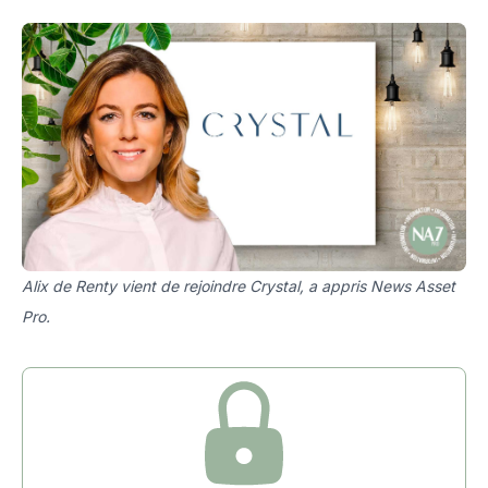
Alix de Renty vient de rejoindre Crystal, a appris News Asset
Pro.