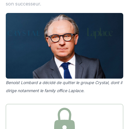
son successeur.
Benoist Lombard a décidé de quitter le groupe Crystal, dont il
dirige notamment le family office Laplace.