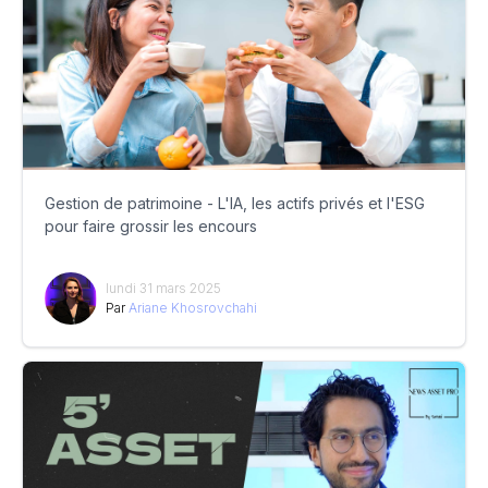
Gestion de patrimoine - L'IA, les actifs privés et l'ESG
pour faire grossir les encours
lundi 31 mars 2025
Par
Ariane Khosrovchahi