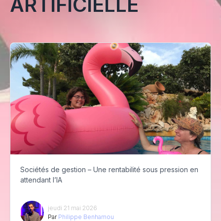
ARTIFICIELLE
Sociétés de gestion – Une rentabilité sous pression en
attendant l’IA
jeudi 21 mai 2026
Par
Philippe Benhamou