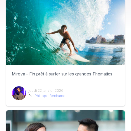
Mirova – Fin prêt à surfer sur les grandes Thematics
jeudi 22 janvier 2026
Par
Philippe Benhamou