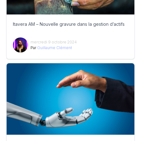
Itavera AM – Nouvelle gravure dans la gestion d’actifs
mercredi 9 octobre 2024
Par
Guillaume Clément