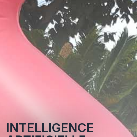
INTELLIGENCE