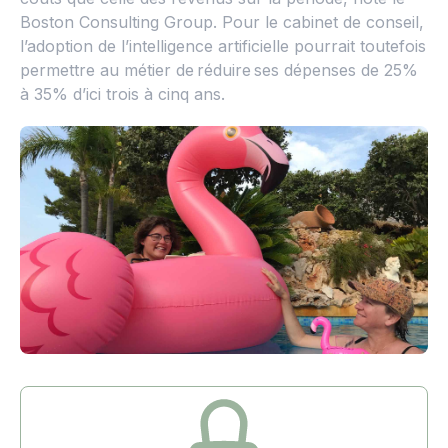
Boston Consulting Group. Pour le cabinet de conseil,
l’adoption de l’intelligence artificielle pourrait toutefois
permettre au métier de réduire ses dépenses de 25%
à 35% d’ici trois à cinq ans.