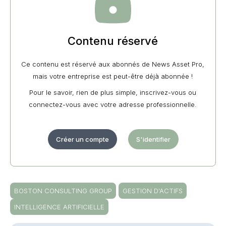
Contenu réservé
Ce contenu est réservé aux abonnés de News Asset Pro,
mais votre entreprise est peut-être déjà abonnée !
Pour le savoir, rien de plus simple, inscrivez-vous ou
connectez-vous avec votre adresse professionnelle.
Créer un compte
S'identifier
BOSTON CONSULTING GROUP
GESTION D'ACTIFS
INTELLIGENCE ARTIFICIELLE