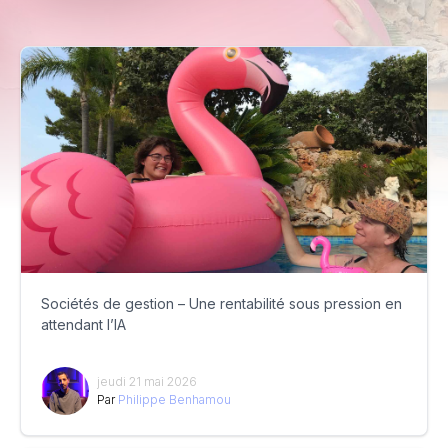
Sociétés de gestion – Une rentabilité sous pression en
attendant l’IA
jeudi 21 mai 2026
Par
Philippe Benhamou