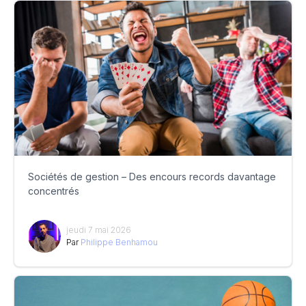
Sociétés de gestion – Des encours records davantage
concentrés
jeudi 7 mai 2026
Par
Philippe Benhamou