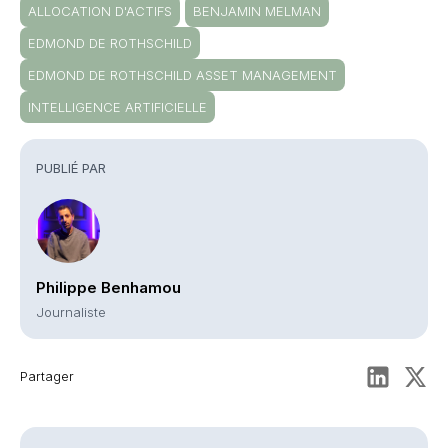
ALLOCATION D'ACTIFS
BENJAMIN MELMAN
EDMOND DE ROTHSCHILD
EDMOND DE ROTHSCHILD ASSET MANAGEMENT
INTELLIGENCE ARTIFICIELLE
PUBLIÉ PAR
Philippe Benhamou
Journaliste
Partager