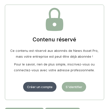
Contenu réservé
Ce contenu est réservé aux abonnés de News Asset Pro,
mais votre entreprise est peut-être déjà abonnée !
Pour le savoir, rien de plus simple, inscrivez-vous ou
connectez-vous avec votre adresse professionnelle.
Créer un compte
S'identifier