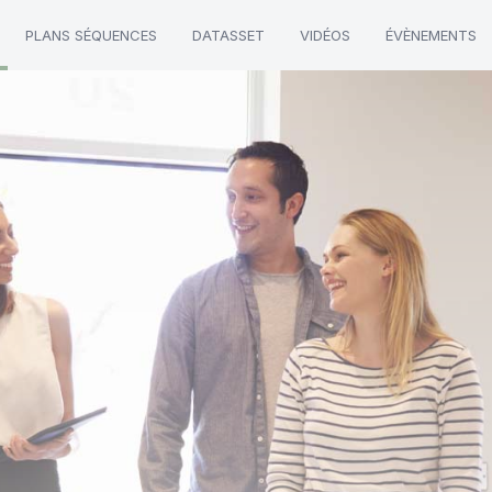
PLANS SÉQUENCES
DATASSET
VIDÉOS
ÉVÈNEMENTS