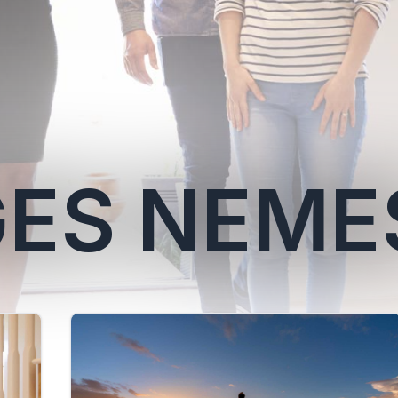
ES NEME