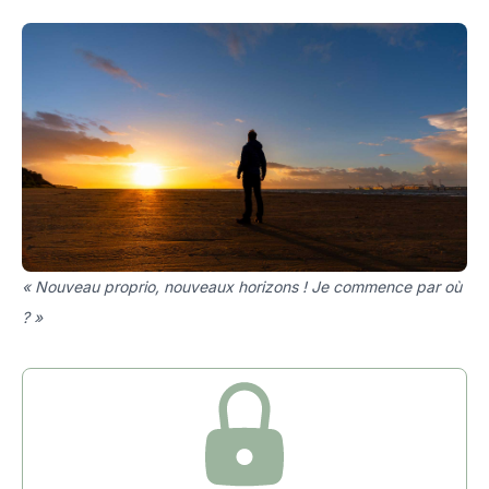
« Nouveau proprio, nouveaux horizons ! Je commence par où
? »