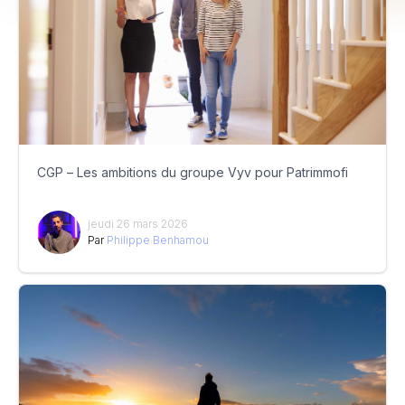
CGP – Les ambitions du groupe Vyv pour Patrimmofi
jeudi 26 mars 2026
Par
Philippe Benhamou