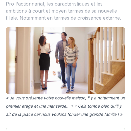
Pro l'actionnariat, les caractéristiques et les
ambitions à court et moyen termes de sa nouvelle
filiale. Notamment en termes de croissance externe.
« Je vous présente votre nouvelle maison, il y a notamment un
premier étage et une mansarde... » « Cela tombe bien qu’il y
ait de la place car nous voulons fonder une grande famille ! »