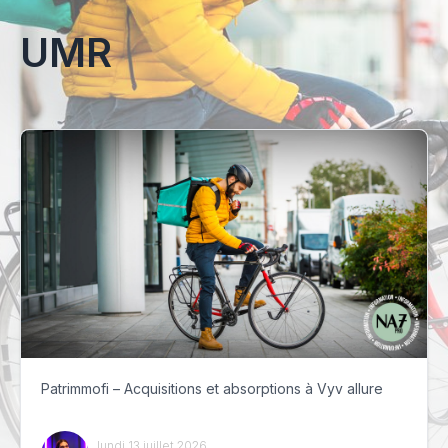
UMR
Patrimmofi – Acquisitions et absorptions à Vyv allure
lundi 13 juillet 2026