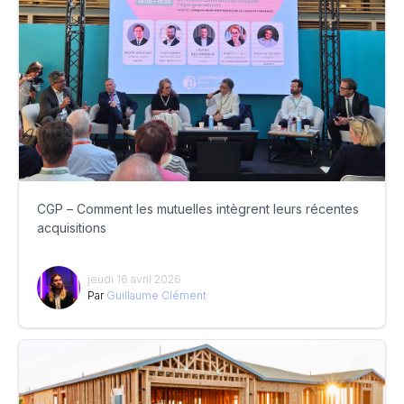
CGP – Comment les mutuelles intègrent leurs récentes
acquisitions
jeudi 16 avril 2026
Par
Guillaume Clément