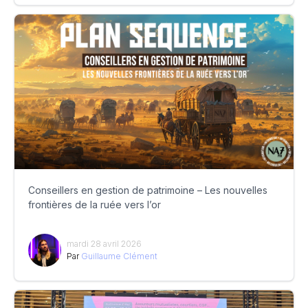
Conseillers en gestion de patrimoine – Les nouvelles
frontières de la ruée vers l’or
mardi 28 avril 2026
Par
Guillaume Clément