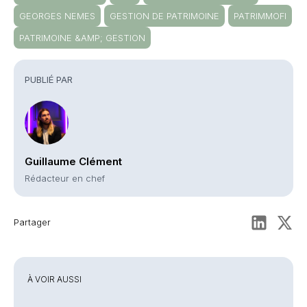
GEORGES NEMES
GESTION DE PATRIMOINE
PATRIMMOFI
PATRIMOINE &AMP; GESTION
PUBLIÉ PAR
Guillaume Clément
Rédacteur en chef
Partager
À VOIR AUSSI