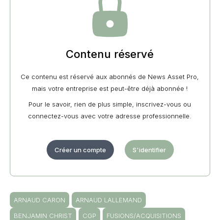
Contenu réservé
Ce contenu est réservé aux abonnés de News Asset Pro,
mais votre entreprise est peut-être déjà abonnée !
Pour le savoir, rien de plus simple, inscrivez-vous ou
connectez-vous avec votre adresse professionnelle.
Créer un compte
S'identifier
ARNAUD CARON
ARNAUD LALLEMAND
BENJAMIN CHRIST
CGP
FUSIONS/ACQUISITIONS