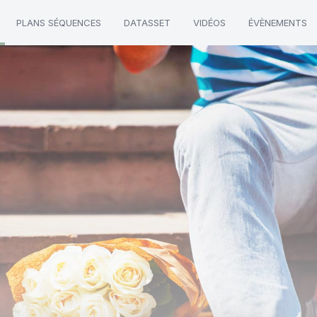
PLANS SÉQUENCES
DATASSET
VIDÉOS
ÉVÈNEMENTS