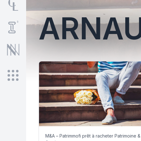
ARNAU
M&A – Patrimmofi prêt à racheter Patrimoine &