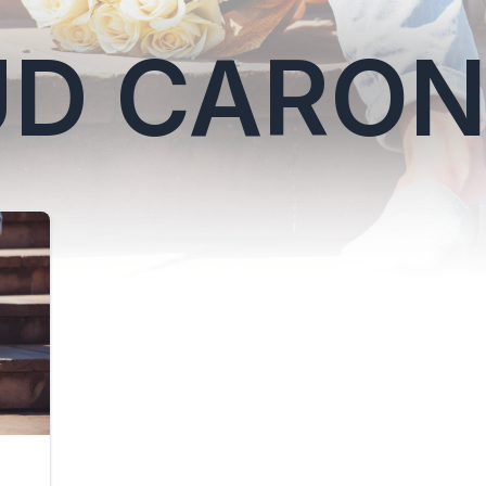
D CARO