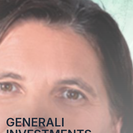
GENERALI