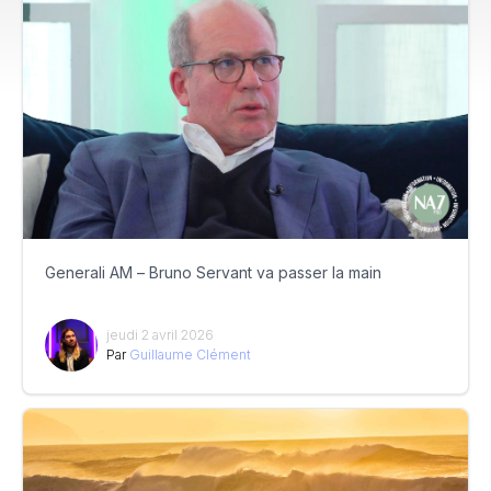
Generali AM – Bruno Servant va passer la main
jeudi 2 avril 2026
Par
Guillaume Clément