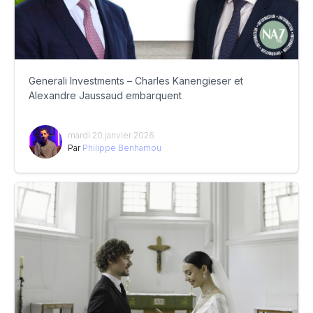
Generali Investments – Charles Kanengieser et
Alexandre Jaussaud embarquent
mardi 20 janvier 2026
Par
Philippe Benhamou