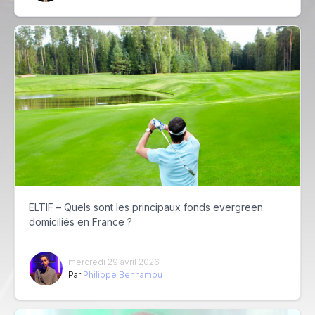
ELTIF – Quels sont les principaux fonds evergreen
domiciliés en France ?
mercredi 29 avril 2026
Par
Philippe Benhamou