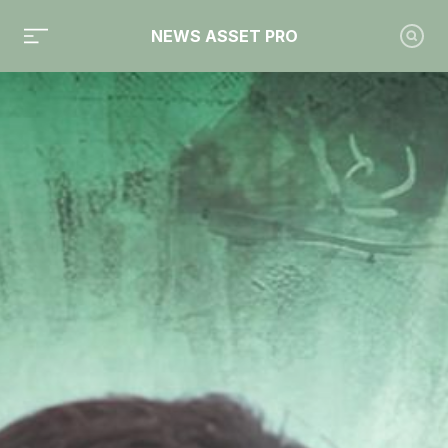
NEWS ASSET PRO
Toute l'actualité sur le tag "Generali Investments"