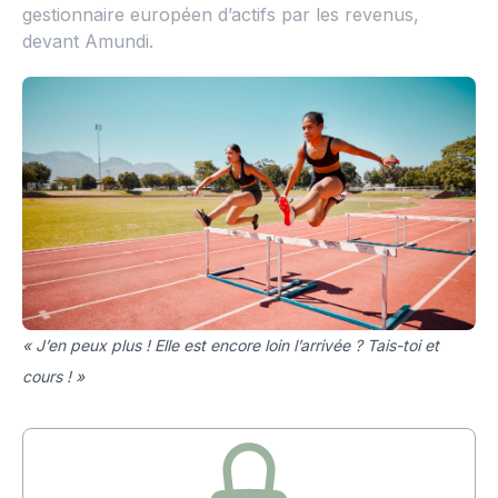
gestionnaire européen d’actifs par les revenus,
devant Amundi.
« J’en peux plus ! Elle est encore loin l’arrivée ? Tais-toi et
cours ! »