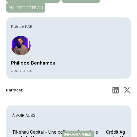
PHILIPPE SETBON
PUBLIÉ PAR
Philippe Benhamou
Journaliste
Partager
À VOIR AUSSI
Tikehau Capital – Une collecte trimestrielle
Crédit Agricole
INFOGRAPHIES