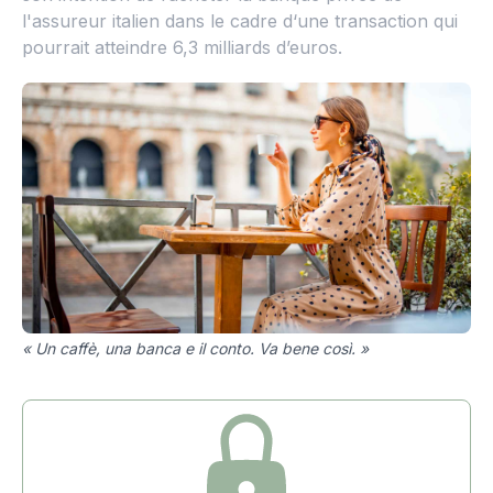
l'assureur italien dans le cadre d‘une transaction qui
pourrait atteindre 6,3 milliards d’euros.
« Un caffè, una banca e il conto. Va bene così. »