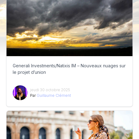
Generali Investments/Natixis IM – Nouveaux nuages sur
le projet d’union
jeudi 30 octobre 2025
Par
Guillaume Clément