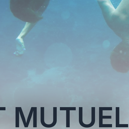
T MUTUE