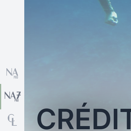
CRÉDI