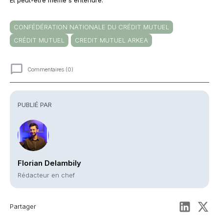
CONFÉDÉRATION NATIONALE DU CRÉDIT MUTUEL
CRÉDIT MUTUEL
CREDIT MUTUEL ARKEA
Commentaires (0)
Commentaires
PUBLIÉ PAR
Florian Delambily
Rédacteur en chef
Partager