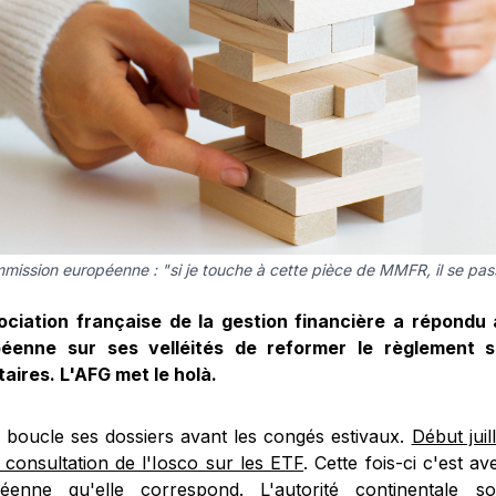
mission européenne : "si je touche à cette pièce de MMFR, il se pas
ociation française de la gestion financière a répondu
éenne sur ses velléités de reformer le règlement 
aires. L'AFG met le holà.
 boucle ses dossiers avant les congés estivaux.
Début juil
 consultation de l'Iosco sur les ETF
. Cette fois-ci c'est 
éenne qu'elle correspond. L'autorité continentale so