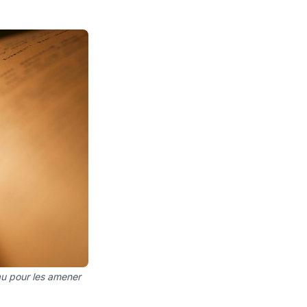
au pour les amener