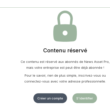
Contenu réservé
Ce contenu est réservé aux abonnés de News Asset Pro,
mais votre entreprise est peut-être déjà abonnée !
Pour le savoir, rien de plus simple, inscrivez-vous ou
connectez-vous avec votre adresse professionnelle.
Créer un compte
S'identifier