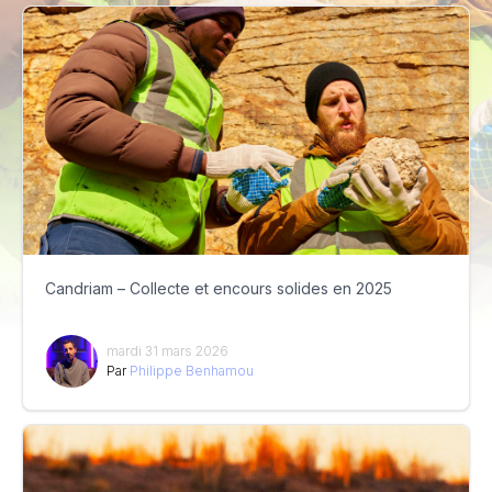
Candriam – Collecte et encours solides en 2025
mardi 31 mars 2026
Par
Philippe Benhamou