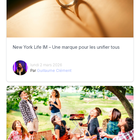
New York Life IM – Une marque pour les unifier tous
lundi 2 mars 2026
Par
Guillaume Clément