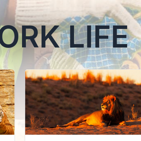
ORK LIFE