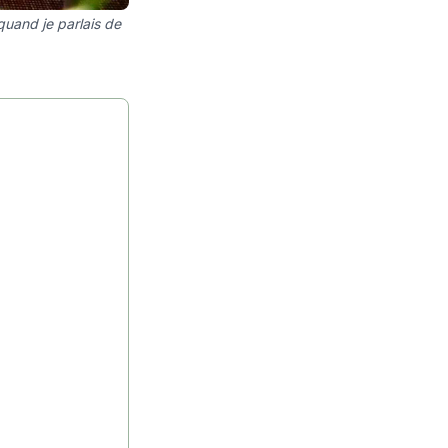
quand je parlais de