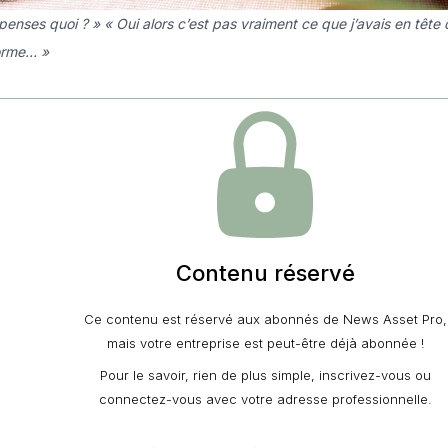
penses quoi ? » « Oui alors c’est pas vraiment ce que j’avais en tête 
orme… »
Contenu réservé
Ce contenu est réservé aux abonnés de News Asset Pro,
mais votre entreprise est peut-être déjà abonnée !
Pour le savoir, rien de plus simple, inscrivez-vous ou
connectez-vous avec votre adresse professionnelle.