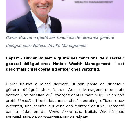
Olivier Bouvet a quitté ses fonctions de directeur général
délégué chez Natixis Wealth Management.
Départ - Olivier Bouvet a quitté ses fonctions de directeur
général délégué chez Natixis Wealth Management. Il est
désormais chief operating officer chez Watchfid.
Olivier Bouvet a laissé derrière lui son poste de directeur
général délégué chez Natixis Wealth Management en juin
dernier. Une fonction qu’il exerçait depuis mars 2021. Selon son
profil
LinkedIn
, il est désormais chief operating officier chez
Watchfid, une société qui vend des montres de luxe. Contacté
par la rédaction de
News Asset pro
, Natixis WM n’a pas
souhaité faire de commentaire sur ce départ.