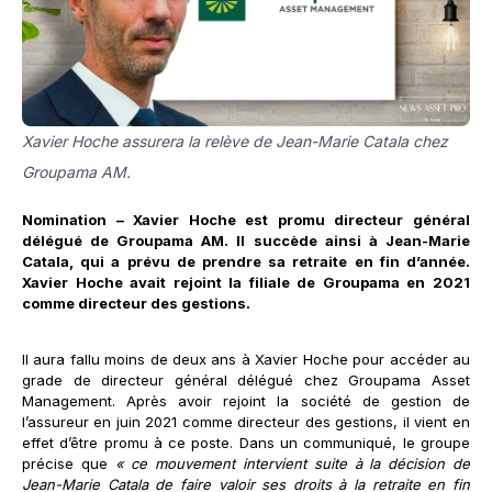
Xavier Hoche assurera la relève de Jean-Marie Catala chez
Groupama AM.
Nomination – Xavier Hoche est promu directeur général
délégué de Groupama AM. Il succède ainsi à Jean-Marie
Catala, qui a prévu de prendre sa retraite en fin d’année.
Xavier Hoche avait rejoint la filiale de Groupama en 2021
comme directeur des gestions.
Il aura fallu moins de deux ans à Xavier Hoche pour accéder au
grade de directeur général délégué chez Groupama Asset
Management. Après avoir rejoint la société de gestion de
l’assureur en juin 2021 comme directeur des gestions, il vient en
effet d’être promu à ce poste. Dans un communiqué, le groupe
précise que
« ce mouvement intervient suite à la décision de
Jean-Marie Catala de faire valoir ses droits à la retraite en fin