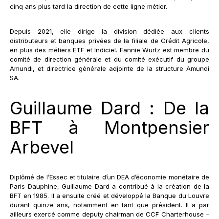
cinq ans plus tard la direction de cette ligne métier.
Depuis 2021, elle dirige la division dédiée aux clients
distributeurs et banques privées de la filiale de Crédit Agricole,
en plus des métiers ETF et Indiciel. Fannie Wurtz est membre du
comité de direction générale et du comité exécutif du groupe
Amundi, et directrice générale adjointe de la structure Amundi
SA.
Guillaume Dard : De la
BFT à Montpensier
Arbevel
Diplômé de l’Essec et titulaire d’un DEA d’économie monétaire de
Paris-Dauphine, Guillaume Dard a contribué à la création de la
BFT en 1985. Il a ensuite créé et développé la Banque du Louvre
durant quinze ans, notamment en tant que président. Il a par
ailleurs exercé comme deputy chairman de CCF Charterhouse –