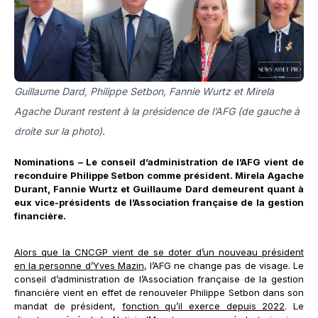
Guillaume Dard, Philippe Setbon, Fannie Wurtz et Mirela
Agache Durant restent à la présidence de l’AFG (de gauche à
droite sur la photo).
Nominations – Le conseil d’administration de l’AFG vient de
reconduire Philippe Setbon comme président. Mirela Agache
Durant, Fannie Wurtz et Guillaume Dard demeurent quant à
eux vice-présidents de l’Association française de la gestion
financière.
Alors que la CNCGP vient de se doter d’un nouveau président
en la personne d’Yves Mazin
, l’AFG ne change pas de visage. Le
conseil d’administration de l’Association française de la gestion
financière vient en effet de renouveler Philippe Setbon dans son
mandat de président,
fonction qu’il exerce depuis 2022
. Le