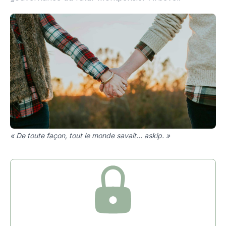
« De toute façon, tout le monde savait... askip. »