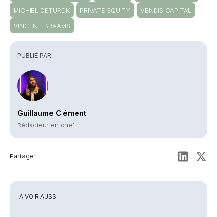
MICHIEL DETURCK
PRIVATE EQUITY
VENDIS CAPITAL
VINCENT BRAAMS
PUBLIÉ PAR
Guillaume Clément
Rédacteur en chef
Partager
À VOIR AUSSI