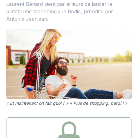
Laurent Bénard vient par ailleurs de lancer la
plateforme technologique Bodic, présidée par
Antoine Jeanjean.
« Et maintenant on fait quoi ? » « Plus de shopping, pardi ! »