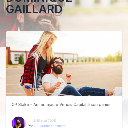
GAILLARD
GP Stake – Armen ajoute Vendis Capital à son panier
lundi 19 mai 2025
Par
Guillaume Clément