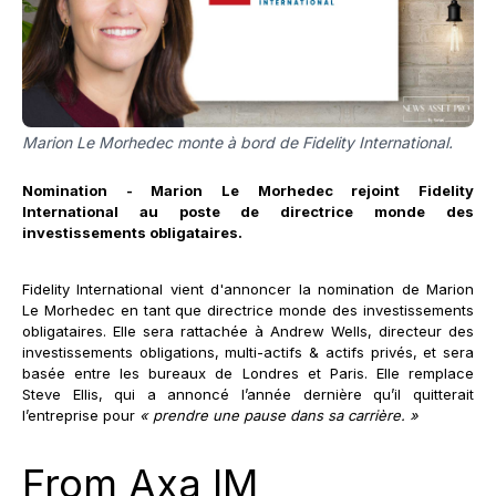
Marion Le Morhedec monte à bord de Fidelity International.
Nomination - Marion Le Morhedec rejoint Fidelity
International au poste de directrice monde des
investissements obligataires.
Fidelity International vient d'annoncer la nomination de Marion
Le Morhedec en tant que directrice monde des investissements
obligataires. Elle sera rattachée à Andrew Wells, directeur des
investissements obligations, multi-actifs & actifs privés, et sera
basée entre les bureaux de Londres et Paris. Elle remplace
Steve Ellis, qui a annoncé l’année dernière qu’il quitterait
l’entreprise pour
« prendre une pause dans sa carrière. »
From Axa IM