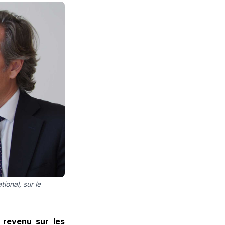
ional, sur le
 revenu sur les