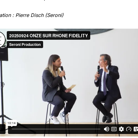
ation : Pierre Disch (Seroni)