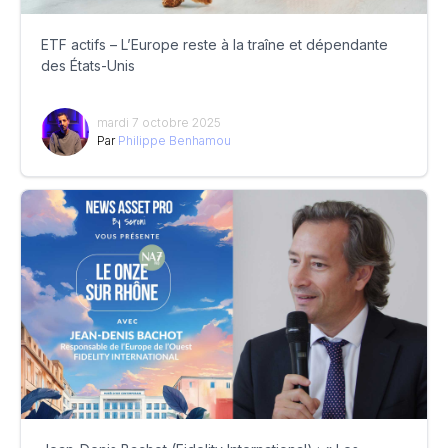
ETF actifs – L’Europe reste à la traîne et dépendante
des États-Unis
mardi 7 octobre 2025
Par
Philippe Benhamou