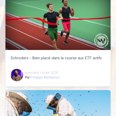
Schroders – Bien placé dans la course aux ETF actifs
mercredi 1 juillet 2026
Par
Philippe Benhamou