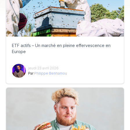
ETF actifs – Un marché en pleine effervescence en
Europe
jeudi 23 avril 2026
Par
Philippe Benhamou