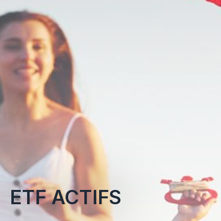
ETF ACTIFS