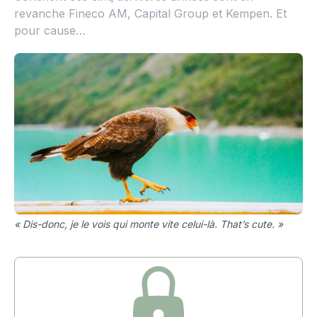
revanche Fineco AM, Capital Group et Kempen. Et
pour cause…
« Dis-donc, je le vois qui monte vite celui-là. That’s cute. »