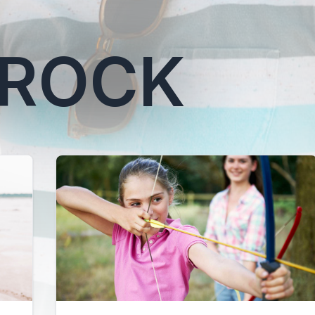
KROCK