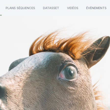
PLANS SÉQUENCES
DATASSET
VIDÉOS
ÉVÈNEMENTS