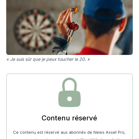
« Je suis sûr que je peux toucher le 20. »
Contenu réservé
Ce contenu est réservé aux abonnés de News Asset Pro,