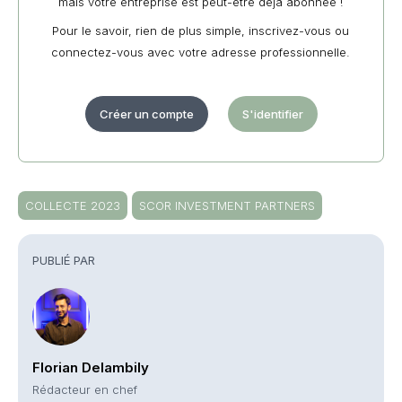
mais votre entreprise est peut-être déjà abonnée !
Pour le savoir, rien de plus simple, inscrivez-vous ou
connectez-vous avec votre adresse professionnelle.
Créer un compte
S'identifier
COLLECTE 2023
SCOR INVESTMENT PARTNERS
PUBLIÉ PAR
Florian Delambily
Rédacteur en chef