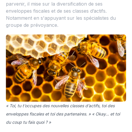
parvenir, il mise sur la diversification de ses
enveloppes fiscales et de ses classes d’actifs.
Notamment en s'appuyant sur les spécialistes du
groupe de prévoyance.
« Toi, tu t’occupes des nouvelles classes d’actifs, toi des
enveloppes fiscales et toi des partenaires. » « Okay… et toi
du coup tu fais quoi ? »