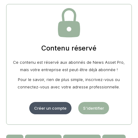
Contenu réservé
Ce contenu est réservé aux abonnés de News Asset Pro,
mais votre entreprise est peut-être déjà abonnée !
Pour le savoir, rien de plus simple, inscrivez-vous ou
connectez-vous avec votre adresse professionnelle.
Créer un compte
S'identifier