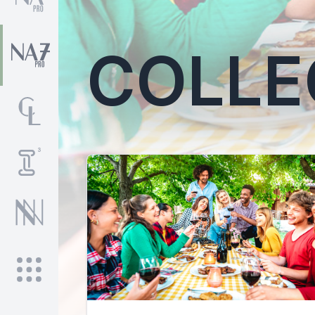
COLLE