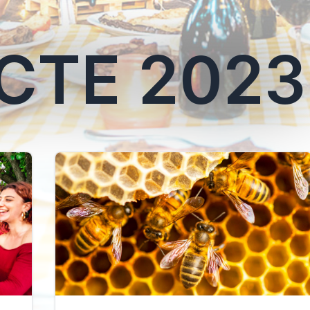
CTE 2023